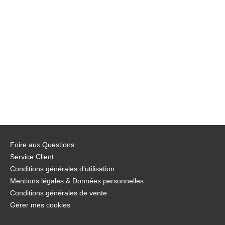
Foire aux Questions
Service Client
Conditions générales d’utilisation
Mentions légales & Données personnelles
Conditions générales de vente
Gérer mes cookies