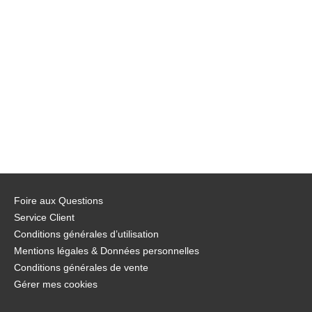
Foire aux Questions
Service Client
Conditions générales d’utilisation
Mentions légales & Données personnelles
Conditions générales de vente
Gérer mes cookies