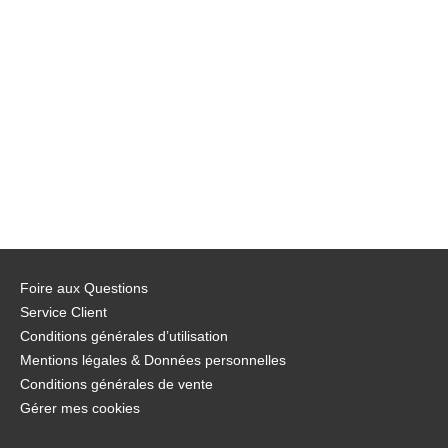
Foire aux Questions
Service Client
Conditions générales d’utilisation
Mentions légales & Données personnelles
Conditions générales de vente
Gérer mes cookies