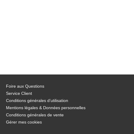
Foire aux Questions
Service Client
Conditions générales d’utilisation
Mentions légales & Données personnelles
Conditions générales de vente
Gérer mes cookies